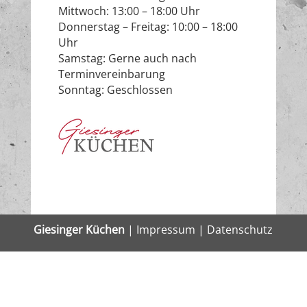
Mittwoch: 13:00 – 18:00 Uhr
Donnerstag – Freitag: 10:00 – 18:00
Uhr
Samstag: Gerne auch nach
Terminvereinbarung
Sonntag: Geschlossen
Giesinger Küchen
|
Impressum
|
Datenschutz